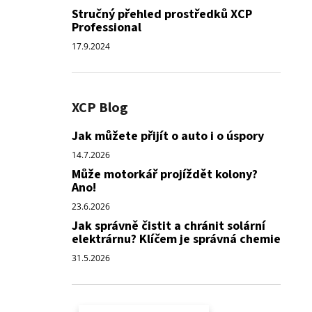
Stručný přehled prostředků XCP
Professional
17.9.2024
XCP Blog
Jak můžete přijít o auto i o úspory
14.7.2026
Může motorkář projíždět kolony?
Ano!
23.6.2026
Jak správně čistit a chránit solární
elektrárnu? Klíčem je správná chemie
31.5.2026