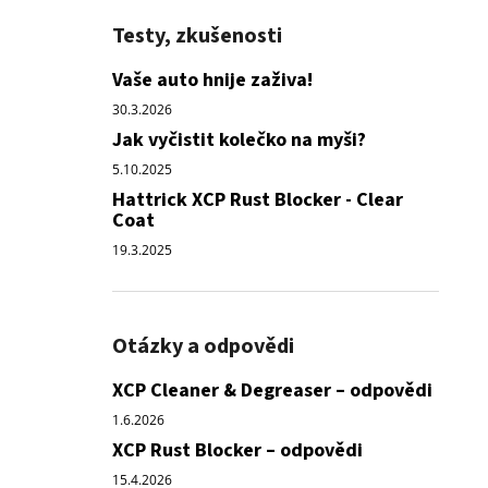
Testy, zkušenosti
Vaše auto hnije zaživa!
30.3.2026
Jak vyčistit kolečko na myši?
5.10.2025
Hattrick XCP Rust Blocker - Clear
Coat
19.3.2025
Otázky a odpovědi
XCP Cleaner & Degreaser – odpovědi
1.6.2026
XCP Rust Blocker – odpovědi
15.4.2026