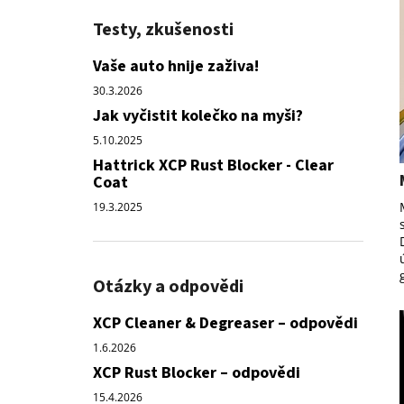
Testy, zkušenosti
Vaše auto hnije zaživa!
30.3.2026
Jak vyčistit kolečko na myši?
5.10.2025
Hattrick XCP Rust Blocker - Clear
Coat
19.3.2025
Otázky a odpovědi
XCP Cleaner & Degreaser – odpovědi
1.6.2026
XCP Rust Blocker – odpovědi
15.4.2026