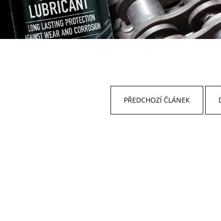
PŘEDCHOZÍ ČLÁNEK