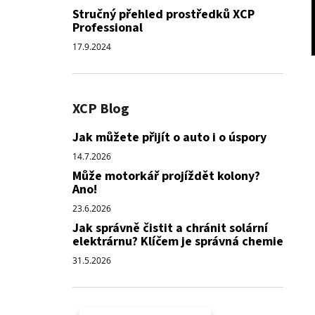
Stručný přehled prostředků XCP
Professional
17.9.2024
XCP Blog
Jak můžete přijít o auto i o úspory
14.7.2026
Může motorkář projíždět kolony?
Ano!
23.6.2026
Jak správně čistit a chránit solární
elektrárnu? Klíčem je správná chemie
31.5.2026