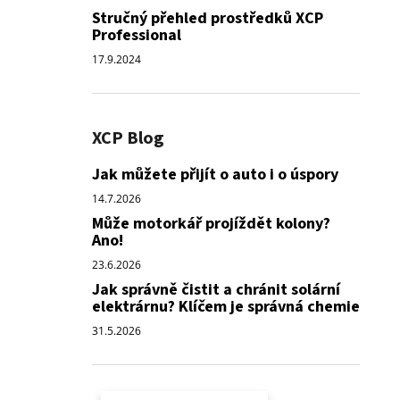
Stručný přehled prostředků XCP
Professional
17.9.2024
XCP Blog
Jak můžete přijít o auto i o úspory
14.7.2026
Může motorkář projíždět kolony?
Ano!
23.6.2026
Jak správně čistit a chránit solární
elektrárnu? Klíčem je správná chemie
31.5.2026