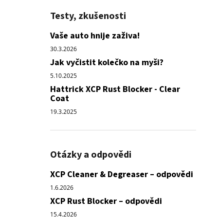
Testy, zkušenosti
Vaše auto hnije zaživa!
30.3.2026
Jak vyčistit kolečko na myši?
5.10.2025
Hattrick XCP Rust Blocker - Clear
Coat
19.3.2025
Otázky a odpovědi
XCP Cleaner & Degreaser – odpovědi
1.6.2026
XCP Rust Blocker – odpovědi
15.4.2026