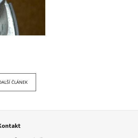
DALŠÍ ČLÁNEK
Kontakt