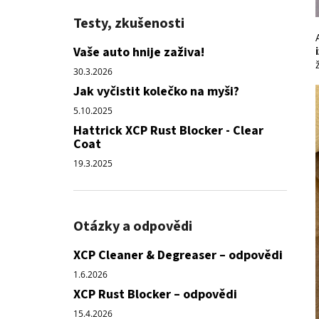
Testy, zkušenosti
Vaše auto hnije zaživa!
30.3.2026
Jak vyčistit kolečko na myši?
5.10.2025
Hattrick XCP Rust Blocker - Clear
Coat
19.3.2025
Otázky a odpovědi
XCP Cleaner & Degreaser – odpovědi
1.6.2026
XCP Rust Blocker – odpovědi
15.4.2026